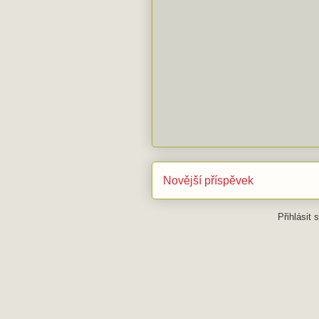
Novější příspěvek
Přihlásit 