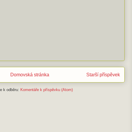
Domovská stránka
Starší příspěvek
se k odběru:
Komentáře k příspěvku (Atom)