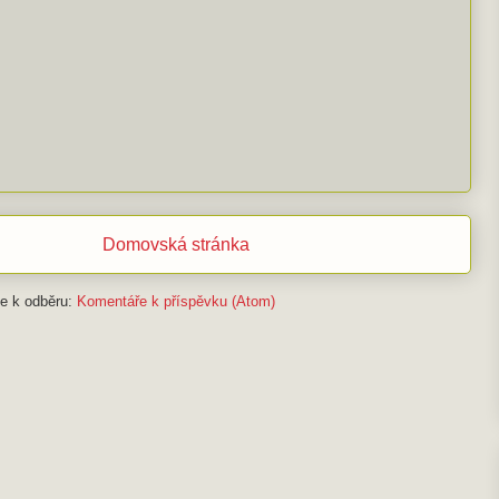
Domovská stránka
se k odběru:
Komentáře k příspěvku (Atom)